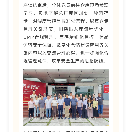
座谈结束后，全体党员前往仓库现场参观
学习，实地了解总厂库区规划、物料存
储、温湿度管控等标准化流程，聚焦仓储
管理关键环节，围绕出入库流程优化、
GMP合规管理、库存精细化管控、药品
运输安全保障、数字化仓储建设应用等关
键内容深入交流管理心得，进一步强化合
规管理意识，筑牢安全生产的思想防线。