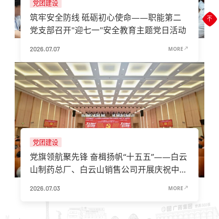
党团建设
筑牢安全防线 砥砺初心使命——职能第二
党支部召开"迎七一"安全教育主题党日活动
2026.07.07
MORE
党团建设
党旗领航聚先锋 奋楫扬帆“十五五”——白云
山制药总厂、白云山销售公司开展庆祝中国
共产党成立105周年系列活动
2026.07.03
MORE