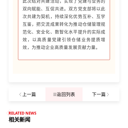
此次结对共建活动，实现了党建与业务的
双向赋能、互促共进。双方党支部将以此
次共建为契机，持续深化优势互补、互学
互鉴，把交流成果转化为推动仓储管理规
范化、安全化、数智化水平提升的实际成
效，以高质量党建引领仓储业务提质增
效，为推动企业高质量发展贡献力量。
上一篇
返回列表
下一篇
RELATED NEWS
相关新闻