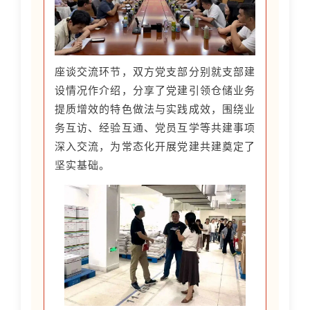
座谈交流环节，双方党支部分别就支部建
设情况作介绍，分享了党建引领仓储业务
提质增效的特色做法与实践成效，围绕业
务互访、经验互通、党员互学等共建事项
深入交流，为常态化开展党建共建奠定了
坚实基础。