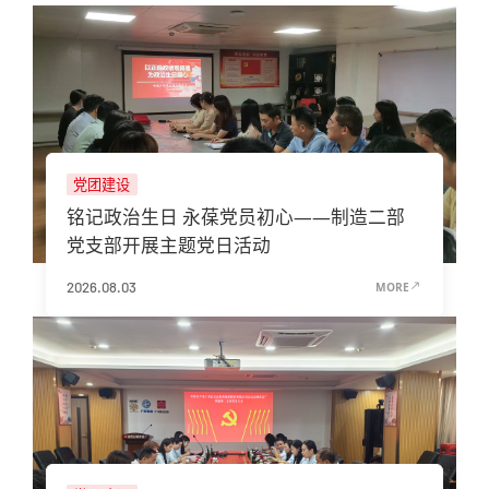
党团建设
铭记政治生日 永葆党员初心——制造二部
党支部开展主题党日活动
2026.08.03
MORE