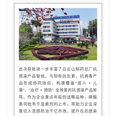
此次获批进一步丰富了白云山制药总厂抗
感染产品管线，与现有抗生素、抗病毒产
品形成协同效应，构建覆盖“成人 + 儿
童”、“治疗 + 预防” 全场景的抗感染产品矩
阵。作为企业重点布局的战略品种，磷酸
奥司他韦干混悬剂的上市，将助力企业深
度切入流感防治千亿市场，提升在抗感染