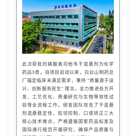
此次获批的磷酸奥司他韦干混悬剂为化学
药品3类。自项目启动以来，白云山制药总
厂锚定临床未满足需求，秉持 “质量源于设
计、创新服务民生” 理念，全力推进处方开
发、工艺优化、质量研究与生物等效性试
验等全流程工作。研发团队攻克了干混悬
剂混悬稳定性、粒径控制、口感矫正三大
核心技术难点，严格遵循国家药品标准及
国际通行规范开展研究，确保产品质量与