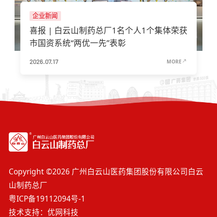
企业新闻
喜报 | 白云山制药总厂1名个人1个集体荣获
市国资系统“两优一先”表彰
2026.07.17
MORE
Copyright ©2026 广州白云山医药集团股份有限公司白云
山制药总厂
粤ICP备19112094号-1
技术支持：优网科技