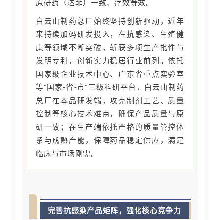
原研药（达菲）一致、疗效等效。
白云山制药总厂始终坚持创新驱动，近年
来持续加码研发投入，在抗感染、生殖健
康等领域不断突破，斩获多项生产批件与
发明专利，创新实力稳居行业前列。依托
国家级企业技术中心、广东省重点实验室
等“国家-省-市”三级科研平台，白云山制药
总厂在本品研发端，攻克制剂工艺、质量
控制等核心技术难点，确保产品质量与原
研一致；在生产端依托严格的质量管控体
系与成熟产能，保障药品稳定供应，满足
临床与市场刚需。
完善抗感染产品矩阵，强化核心竞争力