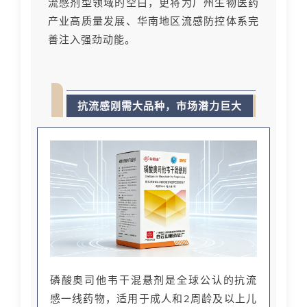
流感剂型领域的空白，更将为广州生物医药
产业高质量发展、华南地区流感防控体系完
善注入强劲动能。
抗流感刚需大品种，市场潜力巨大
磷酸奥司他韦干混悬剂是全球公认的抗流
感一线药物，适用于成人和2周龄及以上儿