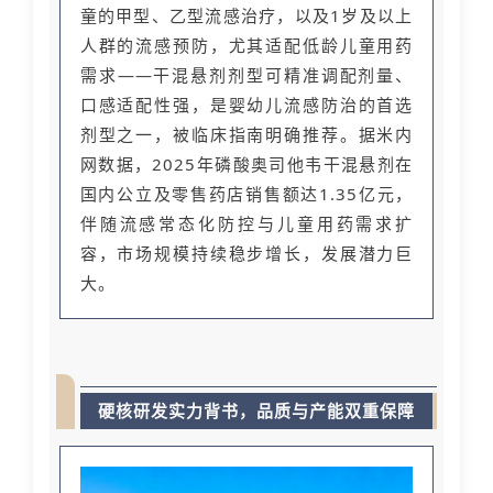
童的甲型、乙型流感治疗，以及1岁及以上
人群的流感预防，尤其适配低龄儿童用药
需求——干混悬剂剂型可精准调配剂量、
口感适配性强，是婴幼儿流感防治的首选
剂型之一，被临床指南明确推荐。据米内
网数据，2025年磷酸奥司他韦干混悬剂在
国内公立及零售药店销售额达1.35亿元，
伴随流感常态化防控与儿童用药需求扩
容，市场规模持续稳步增长，发展潜力巨
大。
硬核研发实力背书，品质与产能双重保障