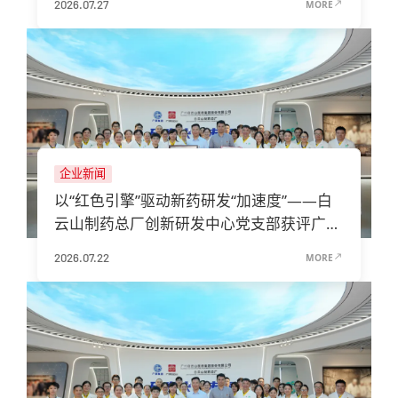
2026.07.27
MORE
企业新闻
以“红色引擎”驱动新药研发“加速度”——白
云山制药总厂创新研发中心党支部获评广州
市国资系统先进基层党组织
2026.07.22
MORE