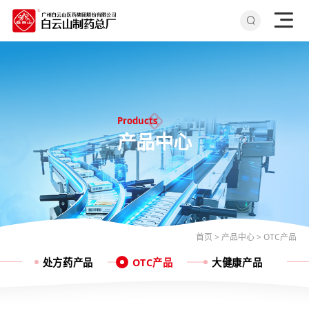
Products
产品中心
首页
>
产品中心
>
OTC产品
处方药产品
OTC产品
大健康产品