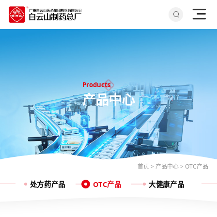
Products
产品中心
首页
>
产品中心
>
OTC产品
处方药产品
OTC产品
大健康产品