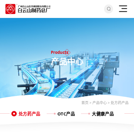
Products
产品中心
首页
>
产品中心
>
处方药产品
处方药产品
OTC产品
大健康产品