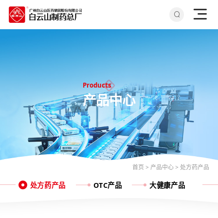
Products
产品中心
首页
>
产品中心
>
处方药产品
处方药产品
OTC产品
大健康产品