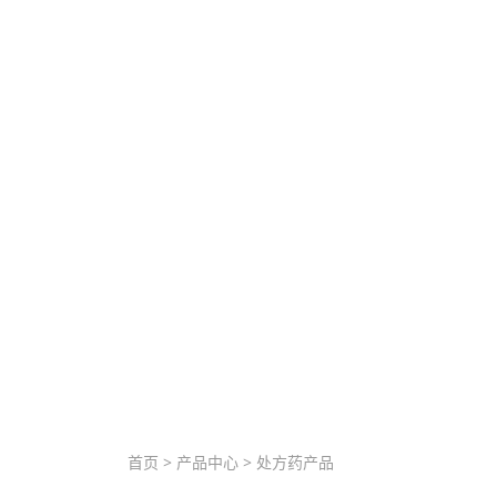
首页
>
产品中心
>
处方药产品