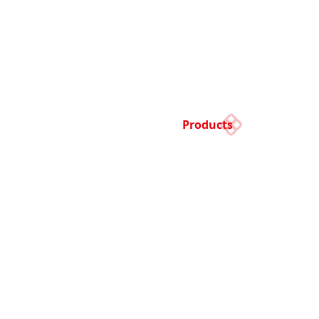
Products
产品中心