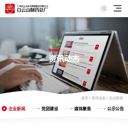
News
资讯动态
首页
>
资讯动态
>
企业新闻
企业新闻
党团建设
媒体聚焦
公示公告