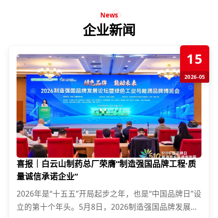
News
企业新闻
15
2026-05
喜报｜白云山制药总厂荣膺“制造强国品牌工程·质
量诚信承诺企业”
2026年是“十五五”开局起步之年，也是“中国品牌日”设
立的第十个年头。5月8日，2026制造强国品牌发展论